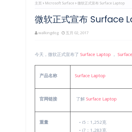
主页
Microsoft Surface
微软正式宣布 Surface Laptop
微软正式宣布 Surface L
walkingdog
五月 02, 2017
今天，微软正式宣布了
Surface Laptop
，
Surfac
产品名称
Surface Laptop
官网链接
了解
Surface Laptop
重量
i5：1,252克
i7：1,283克