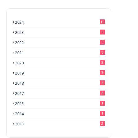
2024
15
2023
6
2022
5
2021
5
2020
3
2019
3
2018
3
2017
3
2015
1
2014
1
2013
2