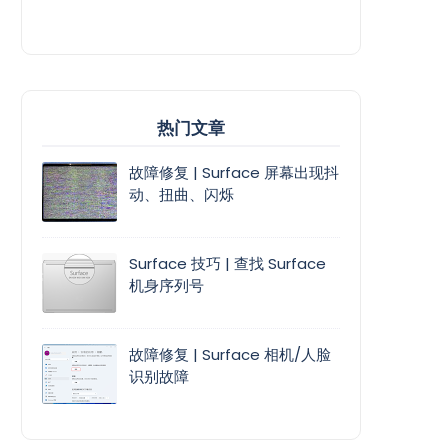
热门文章
故障修复 | Surface 屏幕出现抖
动、扭曲、闪烁
Surface 技巧 | 查找 Surface
机身序列号
故障修复 | Surface 相机/人脸
识别故障