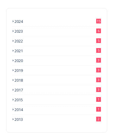
2024
15
2023
6
2022
5
2021
5
2020
3
2019
3
2018
3
2017
3
2015
1
2014
1
2013
2