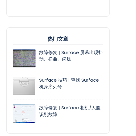
热门文章
故障修复 | Surface 屏幕出现抖
动、扭曲、闪烁
Surface 技巧 | 查找 Surface
机身序列号
故障修复 | Surface 相机/人脸
识别故障