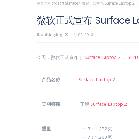
主页
Microsoft Surface
微软正式宣布 Surface Laptop 2
微软正式宣布 Surface La
walkingdog
十月 02, 2018
今天，微软正式宣布了
Surface Laptop 2
，
Surf
产品名称
Surface Laptop 2
官网链接
了解
Surface Laptop 2
重量
i5：1,252克
i7：1,283克