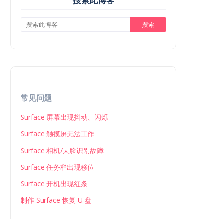
搜索此博客
常见问题
Surface 屏幕出现抖动、闪烁
Surface 触摸屏无法工作
Surface 相机/人脸识别故障
Surface 任务栏出现移位
Surface 开机出现红条
制作 Surface 恢复 U 盘