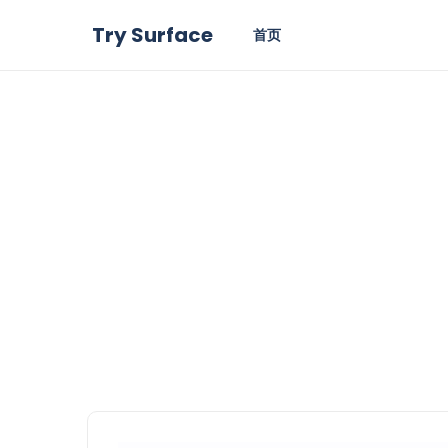
Try Surface
首页