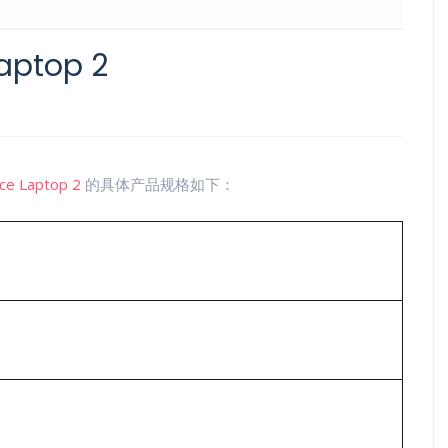
ptop 2
ace Laptop 2
的具体产品规格如下：